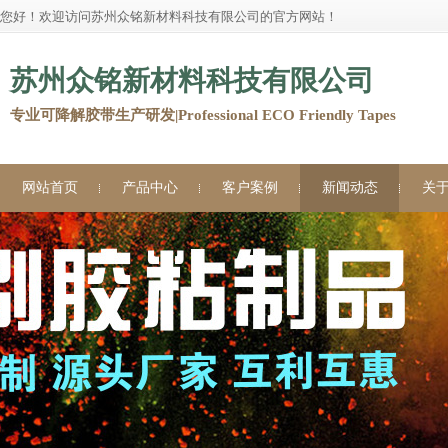
您好！欢迎访问苏州众铭新材料科技有限公司的官方网站！
苏州众铭新材料科技有限公司
专业可降解胶带生产研发|Professional ECO Friendly Tapes
网站首页
产品中心
客户案例
新闻动态
关