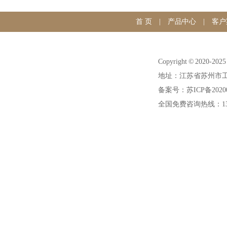
首 页
|
产品中心
|
客户
Copyright © 20
地址：江苏省苏州市工
备案号：苏ICP备20200
全国免费咨询热线：1391