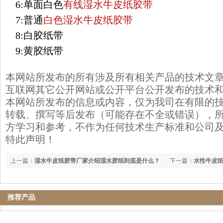
6:单面白色
有线湿水牛皮纸胶带
7:普通
白色湿水牛皮纸胶带
8:白胶纸带
9:黄胶纸带
本网站所发布的所有涉及所有相关产品的技术文
互联网其它公开网站或公开平台公开发布的技术
本网站所发布的信息或内容，仅为我司在有限的
转载、撰写等后发布（可能存在不全或错误），
方学习和参考，不作为任何技术生产标准和公司
特此声明！
上一篇：
湿水牛皮纸胶带厂家介绍湿水胶纸到底是什么？
下一篇：
水性牛皮
推荐产品