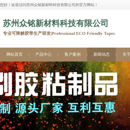
您好！欢迎访问苏州众铭新材料科技有限公司的官方网站！
苏州众铭新材料科技有限公司
专业可降解胶带生产研发|Professional ECO Friendly Tapes
网站首页
产品中心
客户案例
新闻动态
关