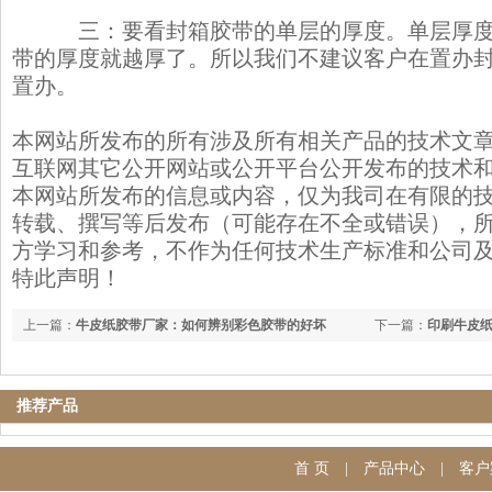
三：要看封箱胶带的单层的厚度。单层厚度
带的厚度就越厚了。所以我们不建议客户在置办
置办。
本网站所发布的所有涉及所有相关产品的技术文
互联网其它公开网站或公开平台公开发布的技术
本网站所发布的信息或内容，仅为我司在有限的
转载、撰写等后发布（可能存在不全或错误），
方学习和参考，不作为任何技术生产标准和公司
特此声明！
上一篇：
牛皮纸胶带厂家：如何辨别彩色胶带的好坏
下一篇：
印刷牛皮
推荐产品
首 页
|
产品中心
|
客户