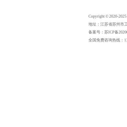
Copyright © 20
地址：江苏省苏州市工
备案号：苏ICP备20200
全国免费咨询热线：1391