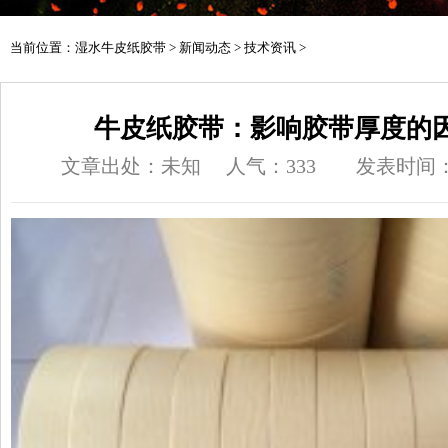
当前位置：
湿水牛皮纸胶带
>
新闻动态
>
技术资讯
>
牛皮纸胶带：影响胶带厚度的
文章出处：未知
人气：
333
发表时间：20