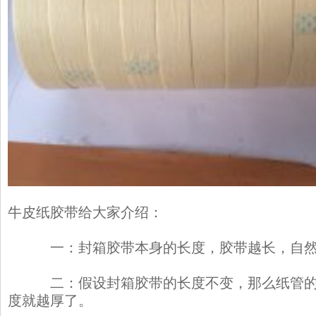
牛皮纸胶带
给大家介绍：
一：封箱胶带本身的长度，胶带越长，自然
二：假设封箱胶带的长度不变，那么纸管的
度就越厚了。