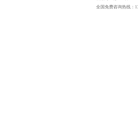
全国免费咨询热线：1391