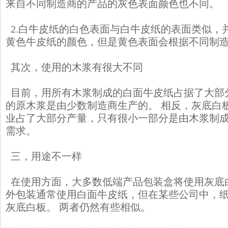
来自不同制造商的产品的灰色表面颜色也不同。
2.白牛皮纸的白色表面与白牛皮纸的表面类似，
黄色牛皮纸的颜色，但是黄色表面会根据不同制
其次，使用的木浆有很大不同
目前，用所有木浆制成的白面牛皮纸占据了大部
的原木浆是由少数制造商生产的。 相反，灰底白
业占了大部分产量，只有很小一部分是由木浆制
需求。
三，用​​途不一样
在使用方面，大多数低端产品包装盒将使用灰底
外包装通常使用白面牛皮纸，但在某些公司中，纸
灰底白板。 两者仍然有些相似。