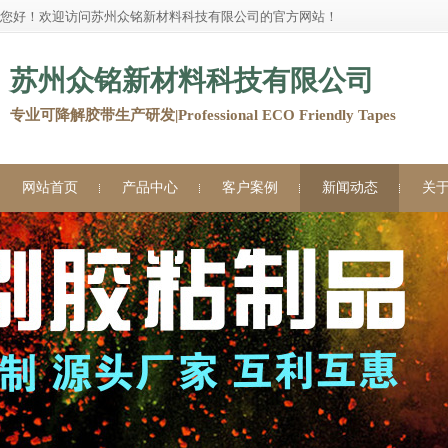
您好！欢迎访问苏州众铭新材料科技有限公司的官方网站！
苏州众铭新材料科技有限公司
专业可降解胶带生产研发|Professional ECO Friendly Tapes
网站首页
产品中心
客户案例
新闻动态
关