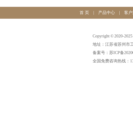
首 页
|
产品中心
|
客户
Copyright © 20
地址：江苏省苏州市工
备案号：苏ICP备20200
全国免费咨询热线：1391