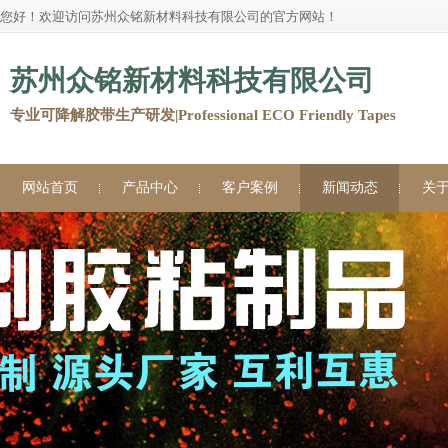
您好！欢迎访问苏州众铭新材料科技有限公司的官方网站！
苏州众铭新材料科技有限公司
专业可降解胶带生产研发|Professional ECO Friendly Tapes
网站首页
产品中心
客户案例
新闻动态
关