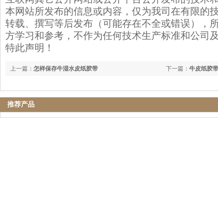
本网站所发布的信息或内容，仅为我司在有限的
转载、撰写等后发布（可能存在不全或错误），
方学习和参考，不作为任何技术生产标准和公司
特此声明！
上一篇：
怎样保存牛湿水皮纸胶带
下一篇：
牛皮纸胶
推荐产品