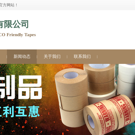
官方网站！
有限公司
Friendly Tapes
例
新闻动态
关于我们
联系我们