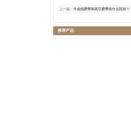
上一篇：
牛皮纸胶带和其它胶带有什么区别？
推荐产品